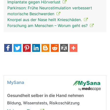
Implantate gegen Hörverlust
Parkinson: Frühe Neurostimulation verbessert
motorische Beschwerden
Knorpel aus der Nase heilt Knieschäden.
Forschung am Menschen – Worum geht es?
MySana
Gesundheit selber in die Hand nehmen
Bildung, Wissenstests, Risikoschätzung