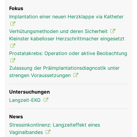
Fokus
Implantation einer neuen Herzklappe via Katheter
Verhütungsmethoden und deren Sicherheit
Kleinster kabelloser Herzschrittmacher eingesetzt
Prostatakrebs: Operation oder aktive Beobachtung
Zulassung der Präimplantationsdiagnostik unter
strengen Voraussetzungen
Untersuchungen
Langzeit-EKG
News
Stressinkontinenz: Langzeiteffekt eines
Vaginalbandes