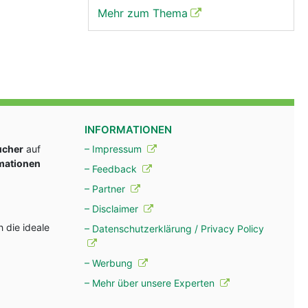
Mehr zum Thema
INFORMATIONEN
ucher
auf
– Impressum
rmationen
– Feedback
– Partner
– Disclaimer
 die ideale
– Datenschutzerklärung / Privacy Policy
– Werbung
– Mehr über unsere Experten