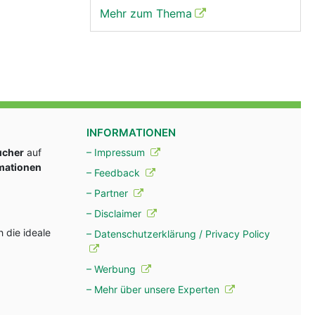
Mehr zum Thema
INFORMATIONEN
ucher
auf
– Impressum
rmationen
– Feedback
– Partner
– Disclaimer
 die ideale
– Datenschutzerklärung / Privacy Policy
– Werbung
– Mehr über unsere Experten