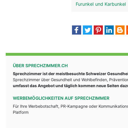
Furunkel und Karbunkel
ÜBER SPRECHZIMMER.CH
Sprechzimmer ist der meistbesuchte Schweizer Gesundheit
Sprechzimmer über Gesundheit und Wohlbefinden, Prävention
umfasst das Angebot und täglich kommen neue Seiten daz
WERBEMÖGLICHKEITEN AUF SPRECHZIMMER
Für Ihre Werbebotschaft, PR-Kampagne oder Kommunikationsst
Platform