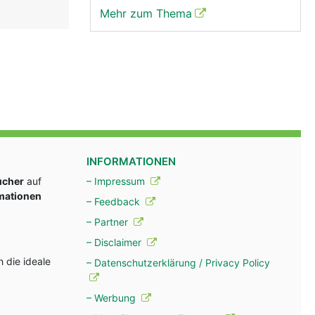
Mehr zum Thema
INFORMATIONEN
ucher
auf
– Impressum
rmationen
– Feedback
– Partner
– Disclaimer
 die ideale
– Datenschutzerklärung / Privacy Policy
– Werbung