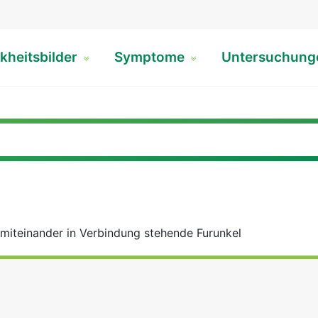
kheitsbilder
Symptome
Untersuchun
miteinander in Verbindung stehende Furunkel