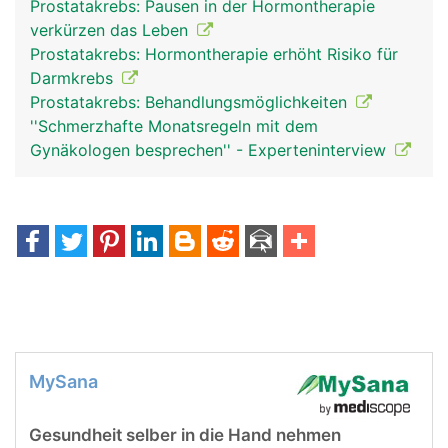
Prostatakrebs: Pausen in der Hormontherapie
verkürzen das Leben
Prostatakrebs: Hormontherapie erhöht Risiko für
Darmkrebs
Prostatakrebs: Behandlungsmöglichkeiten
''Schmerzhafte Monatsregeln mit dem
Gynäkologen besprechen'' - Experteninterview
MySana
Gesundheit selber in die Hand nehmen