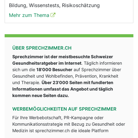
Bildung, Wissenstests, Risikoschätzung
Mehr zum Thema
ÜBER SPRECHZIMMER.CH
Sprechzimmer ist der meistbesuchte Schweizer
Gesundheitsratgeber im Internet
. Täglich informieren
sich um die
18'000 Besucher
auf Sprechzimmer über
Gesundheit und Wohlbefinden, Prävention, Krankheit
und Therapie.
Über 23'000 Seiten mit fundlerten
Informationen umfasst das Angebot und täglich
kommen neue Seiten dazu.
WERBEMÖGLICHKEITEN AUF SPRECHZIMMER
Für Ihre Werbebotschaft, PR-Kampagne oder
Kommunikationsstrategie mit Bezug zu Gesundheit oder
Medizin ist sprechzimmer.ch die ideale Platform