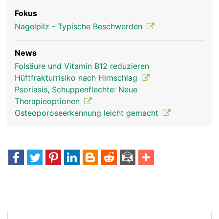
Fokus
Nagelpilz - Typische Beschwerden
News
Folsäure und Vitamin B12 reduzieren
Hüftfrakturrisiko nach Hirnschlag
Psoriasis, Schuppenflechte: Neue
Therapieoptionen
Osteoporoseerkennung leicht gemacht