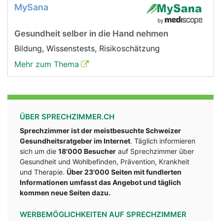
MySana
Gesundheit selber in die Hand nehmen
Bildung, Wissenstests, Risikoschätzung
Mehr zum Thema
ÜBER SPRECHZIMMER.CH
Sprechzimmer ist der meistbesuchte Schweizer
Gesundheitsratgeber im Internet
. Täglich informieren
sich um die
18'000 Besucher
auf Sprechzimmer über
Gesundheit und Wohlbefinden, Prävention, Krankheit
und Therapie.
Über 23'000 Seiten mit fundlerten
Informationen umfasst das Angebot und täglich
kommen neue Seiten dazu.
WERBEMÖGLICHKEITEN AUF SPRECHZIMMER