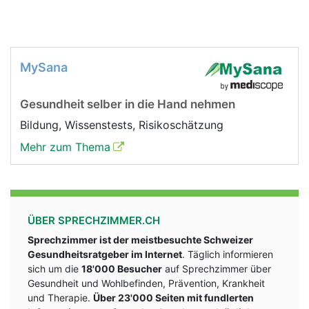
MySana
Gesundheit selber in die Hand nehmen
Bildung, Wissenstests, Risikoschätzung
Mehr zum Thema
ÜBER SPRECHZIMMER.CH
Sprechzimmer ist der meistbesuchte Schweizer
Gesundheitsratgeber im Internet
. Täglich informieren
sich um die
18'000 Besucher
auf Sprechzimmer über
Gesundheit und Wohlbefinden, Prävention, Krankheit
und Therapie.
Über 23'000 Seiten mit fundlerten