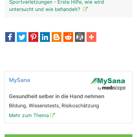
Sportverletzungen - Erste Hilfe, wie wird
untersucht und wie behandelt?
MySana
Gesundheit selber in die Hand nehmen
Bildung, Wissenstests, Risikoschätzung
Mehr zum Thema