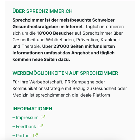
ÜBER SPRECHZIMMER.CH
Sprechzimmer ist der meistbesuchte Schweizer
Gesundheitsratgeber im Internet
. Täglich informieren
sich um die
18'000 Besucher
auf Sprechzimmer über
Gesundheit und Wohlbefinden, Prävention, Krankheit
und Therapie.
Über 23'000 Seiten mit fundlerten
Informationen umfasst das Angebot und täglich
kommen neue Seiten dazu.
WERBEMÖGLICHKEITEN AUF SPRECHZIMMER
Für Ihre Werbebotschaft, PR-Kampagne oder
Kommunikationsstrategie mit Bezug zu Gesundheit oder
Medizin ist sprechzimmer.ch die ideale Platform
INFORMATIONEN
– Impressum
– Feedback
– Partner