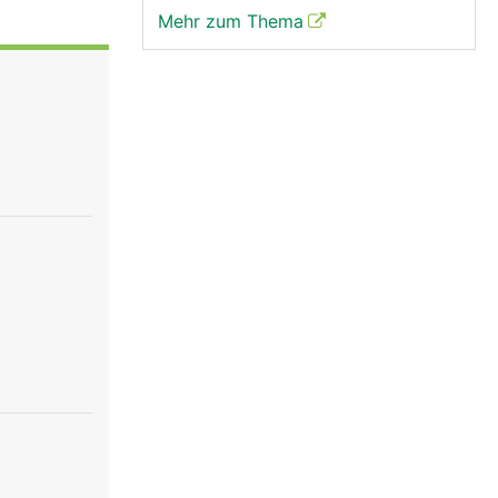
Mehr zum Thema