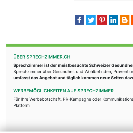
ÜBER SPRECHZIMMER.CH
Sprechzimmer ist der meistbesuchte Schweizer Gesundheit
Sprechzimmer über Gesundheit und Wohlbefinden, Prävention
umfasst das Angebot und täglich kommen neue Seiten daz
WERBEMÖGLICHKEITEN AUF SPRECHZIMMER
Für Ihre Werbebotschaft, PR-Kampagne oder Kommunikationsst
Platform