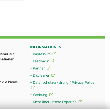
INFORMATIONEN
ucher
auf
– Impressum
rmationen
– Feedback
– Partner
– Disclaimer
 die ideale
– Datenschutzerklärung / Privacy Policy
– Werbung
– Mehr über unsere Experten