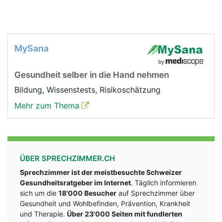
MySana
Gesundheit selber in die Hand nehmen
Bildung, Wissenstests, Risikoschätzung
Mehr zum Thema
ÜBER SPRECHZIMMER.CH
Sprechzimmer ist der meistbesuchte Schweizer
Gesundheitsratgeber im Internet
. Täglich informieren
sich um die
18'000 Besucher
auf Sprechzimmer über
Gesundheit und Wohlbefinden, Prävention, Krankheit
und Therapie.
Über 23'000 Seiten mit fundlerten