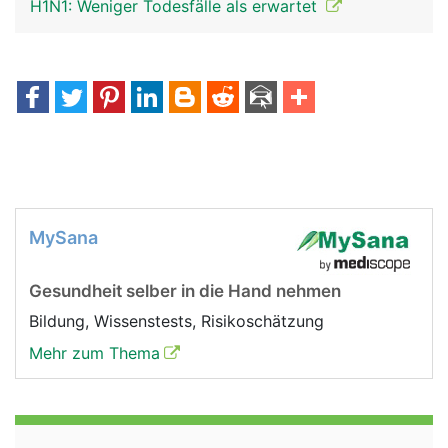
H1N1: Weniger Todesfälle als erwartet
MySana
Gesundheit selber in die Hand nehmen
Bildung, Wissenstests, Risikoschätzung
Mehr zum Thema