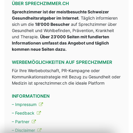
ÜBER SPRECHZIMMER.CH
Sprechzimmer ist der meistbesuchte Schweizer
Gesundheitsratgeber im Internet
. Täglich informieren
sich um die
18'000 Besucher
auf Sprechzimmer über
Gesundheit und Wohlbefinden, Prävention, Krankheit
und Therapie.
Über 23'000 Seiten mit fundlerten
Informationen umfasst das Angebot und täglich
kommen neue Seiten dazu.
WERBEMÖGLICHKEITEN AUF SPRECHZIMMER
Für Ihre Werbebotschaft, PR-Kampagne oder
Kommunikationsstrategie mit Bezug zu Gesundheit oder
Medizin ist sprechzimmer.ch die ideale Platform
INFORMATIONEN
– Impressum
– Feedback
– Partner
– Disclaimer