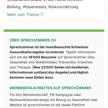
Bildung, Wissenstests, Risikoschätzung
Mehr zum Thema
ÜBER SPRECHZIMMER.CH
Sprechzimmer ist der meistbesuchte Schweizer
Gesundheitsratgeber im Internet
. Täglich informieren
sich um die
18'000 Besucher
auf Sprechzimmer über
Gesundheit und Wohlbefinden, Prävention, Krankheit
und Therapie.
Über 23'000 Seiten mit fundlerten
Informationen umfasst das Angebot und täglich
kommen neue Seiten dazu.
WERBEMÖGLICHKEITEN AUF SPRECHZIMMER
Für Ihre Werbebotschaft, PR-Kampagne oder
Kommunikationsstrategie mit Bezug zu Gesundheit oder
Medizin ist sprechzimmer.ch die ideale Platform