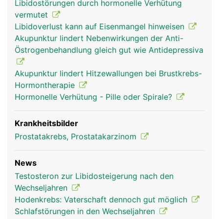
Libidostörungen durch hormonelle Verhütung
vermutet
Libidoverlust kann auf Eisenmangel hinweisen
Akupunktur lindert Nebenwirkungen der Anti-
Östrogenbehandlung gleich gut wie Antidepressiva
Akupunktur lindert Hitzewallungen bei Brustkrebs-
Hormontherapie
Hormonelle Verhütung - Pille oder Spirale?
Krankheitsbilder
Prostatakrebs, Prostatakarzinom
News
Testosteron zur Libidosteigerung nach den
Wechseljahren
Hodenkrebs: Vaterschaft dennoch gut möglich
Schlafstörungen in den Wechseljahren