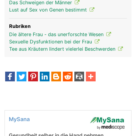
Das Schweigen der Männer
Lust auf Sex von Genen bestimmt
Rubriken
Die ältere Frau - das unerforschte Wesen
Sexuelle Dysfunktionen bei der Frau
Tee aus Kräutern lindert vielerlei Beschwerden
MySana
Gesundheit selber in die Hand nehmen