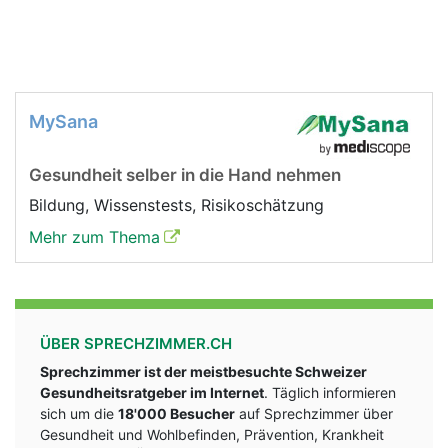
MySana
Gesundheit selber in die Hand nehmen
Bildung, Wissenstests, Risikoschätzung
Mehr zum Thema
ÜBER SPRECHZIMMER.CH
Sprechzimmer ist der meistbesuchte Schweizer
Gesundheitsratgeber im Internet
. Täglich informieren
sich um die
18'000 Besucher
auf Sprechzimmer über
Gesundheit und Wohlbefinden, Prävention, Krankheit