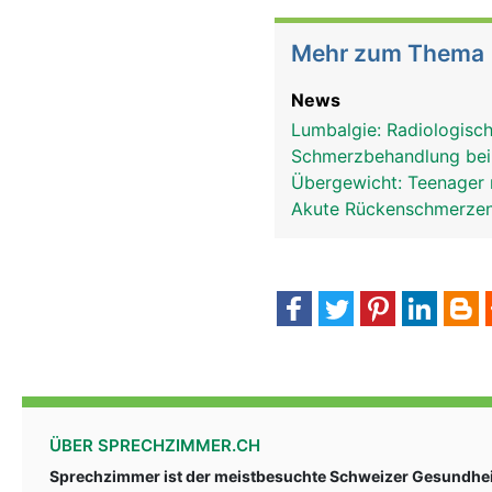
Mehr zum Thema
News
Lumbalgie: Radiologisc
Schmerzbehandlung bei
Übergewicht: Teenager
Akute Rückenschmerzen
ÜBER SPRECHZIMMER.CH
Sprechzimmer ist der meistbesuchte Schweizer Gesundheit