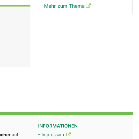
Mehr zum Thema
INFORMATIONEN
ucher
auf
– Impressum