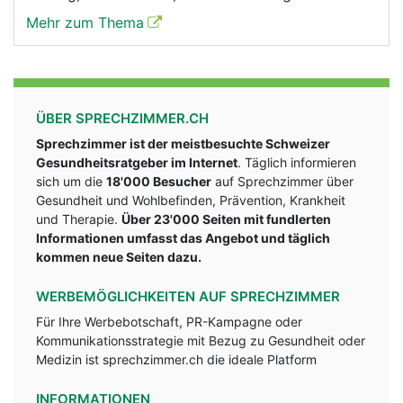
Mehr zum Thema
ÜBER SPRECHZIMMER.CH
Sprechzimmer ist der meistbesuchte Schweizer
Gesundheitsratgeber im Internet
. Täglich informieren
sich um die
18'000 Besucher
auf Sprechzimmer über
Gesundheit und Wohlbefinden, Prävention, Krankheit
und Therapie.
Über 23'000 Seiten mit fundlerten
Informationen umfasst das Angebot und täglich
kommen neue Seiten dazu.
WERBEMÖGLICHKEITEN AUF SPRECHZIMMER
Für Ihre Werbebotschaft, PR-Kampagne oder
Kommunikationsstrategie mit Bezug zu Gesundheit oder
Medizin ist sprechzimmer.ch die ideale Platform
INFORMATIONEN