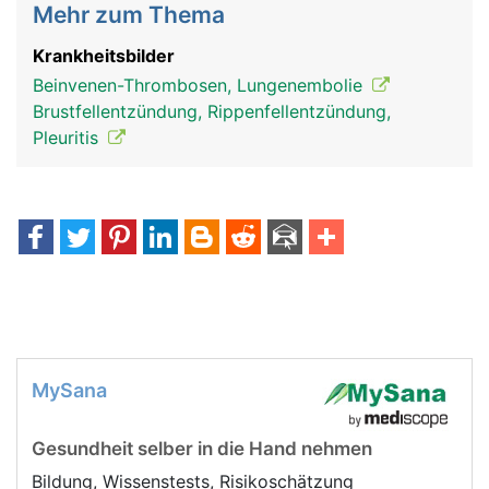
Mehr zum Thema
Krankheitsbilder
Beinvenen-Thrombosen, Lungenembolie
Brustfellentzündung, Rippenfellentzündung,
Pleuritis
MySana
Gesundheit selber in die Hand nehmen
Bildung, Wissenstests, Risikoschätzung