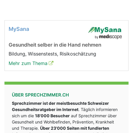
MySana
Gesundheit selber in die Hand nehmen
Bildung, Wissenstests, Risikoschätzung
Mehr zum Thema
ÜBER SPRECHZIMMER.CH
Sprechzimmer ist der meistbesuchte Schweizer
Gesundheitsratgeber im Internet
. Täglich informieren
sich um die
18'000 Besucher
auf Sprechzimmer über
Gesundheit und Wohlbefinden, Prävention, Krankheit
und Therapie.
Über 23'000 Seiten mit fundlerten