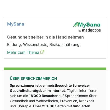
MySana
Gesundheit selber in die Hand nehmen
Bildung, Wissenstests, Risikoschätzung
Mehr zum Thema
ÜBER SPRECHZIMMER.CH
Sprechzimmer ist der meistbesuchte Schweizer
Gesundheitsratgeber im Internet
. Täglich informieren
sich um die
18'000 Besucher
auf Sprechzimmer über
Gesundheit und Wohlbefinden, Prävention, Krankheit
und Therapie.
Über 23'000 Seiten mit fundlerten