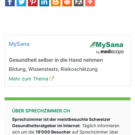
MySana
Gesundheit selber in die Hand nehmen
Bildung, Wissenstests, Risikoschätzung
Mehr zum Thema
ÜBER SPRECHZIMMER.CH
Sprechzimmer ist der meistbesuchte Schweizer
Gesundheitsratgeber im Internet
. Täglich informieren
sich um die
18'000 Besucher
auf Sprechzimmer über