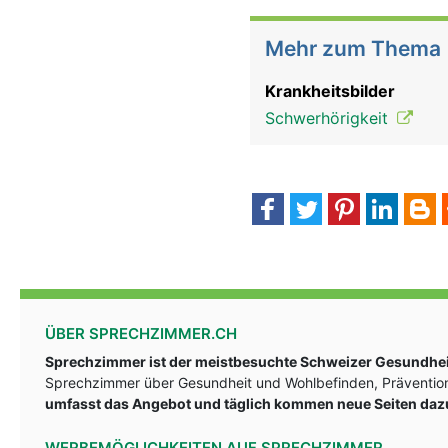
Mehr zum Thema
Krankheitsbilder
Schwerhörigkeit
ÜBER SPRECHZIMMER.CH
Sprechzimmer ist der meistbesuchte Schweizer Gesundheit
Sprechzimmer über Gesundheit und Wohlbefinden, Prävention
umfasst das Angebot und täglich kommen neue Seiten daz
WERBEMÖGLICHKEITEN AUF SPRECHZIMMER