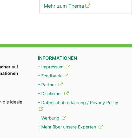
Mehr zum Thema
INFORMATIONEN
ucher
auf
– Impressum
rmationen
– Feedback
– Partner
– Disclaimer
 die ideale
– Datenschutzerklärung / Privacy Policy
– Werbung
– Mehr über unsere Experten