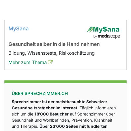
MySana
Gesundheit selber in die Hand nehmen
Bildung, Wissenstests, Risikoschätzung
Mehr zum Thema
ÜBER SPRECHZIMMER.CH
Sprechzimmer ist der meistbesuchte Schweizer
Gesundheitsratgeber im Internet
. Täglich informieren
sich um die
18'000 Besucher
auf Sprechzimmer über
Gesundheit und Wohlbefinden, Prävention, Krankheit
und Therapie.
Über 23'000 Seiten mit fundlerten