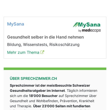
MySana
Gesundheit selber in die Hand nehmen
Bildung, Wissenstests, Risikoschätzung
Mehr zum Thema
ÜBER SPRECHZIMMER.CH
Sprechzimmer ist der meistbesuchte Schweizer
Gesundheitsratgeber im Internet
. Täglich informieren
sich um die
18'000 Besucher
auf Sprechzimmer über
Gesundheit und Wohlbefinden, Prävention, Krankheit
und Therapie.
Über 23'000 Seiten mit fundlerten