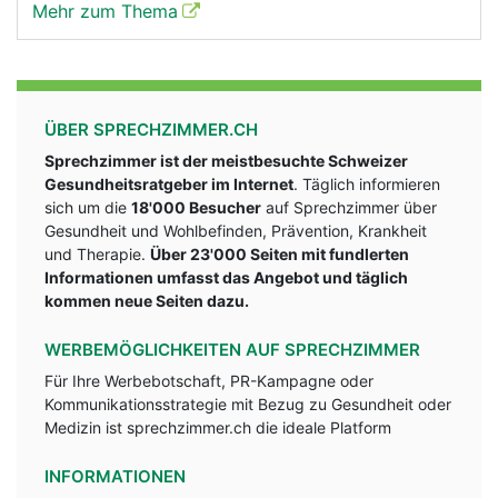
Mehr zum Thema
ÜBER SPRECHZIMMER.CH
Sprechzimmer ist der meistbesuchte Schweizer
Gesundheitsratgeber im Internet
. Täglich informieren
sich um die
18'000 Besucher
auf Sprechzimmer über
Gesundheit und Wohlbefinden, Prävention, Krankheit
und Therapie.
Über 23'000 Seiten mit fundlerten
Informationen umfasst das Angebot und täglich
kommen neue Seiten dazu.
WERBEMÖGLICHKEITEN AUF SPRECHZIMMER
Für Ihre Werbebotschaft, PR-Kampagne oder
Kommunikationsstrategie mit Bezug zu Gesundheit oder
Medizin ist sprechzimmer.ch die ideale Platform
INFORMATIONEN