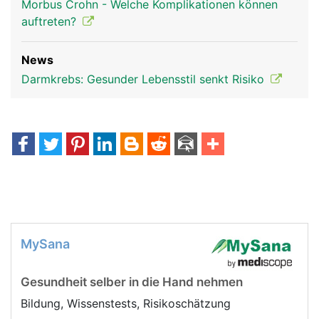
Morbus Crohn - Welche Komplikationen können
auftreten?
News
Darmkrebs: Gesunder Lebensstil senkt Risiko
MySana
Gesundheit selber in die Hand nehmen
Bildung, Wissenstests, Risikoschätzung