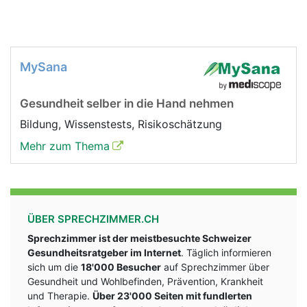
MySana
Gesundheit selber in die Hand nehmen
Bildung, Wissenstests, Risikoschätzung
Mehr zum Thema
ÜBER SPRECHZIMMER.CH
Sprechzimmer ist der meistbesuchte Schweizer
Gesundheitsratgeber im Internet
. Täglich informieren
sich um die
18'000 Besucher
auf Sprechzimmer über
Gesundheit und Wohlbefinden, Prävention, Krankheit
und Therapie.
Über 23'000 Seiten mit fundlerten