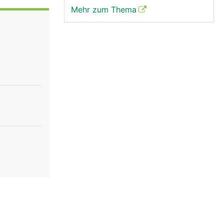
Mehr zum Thema