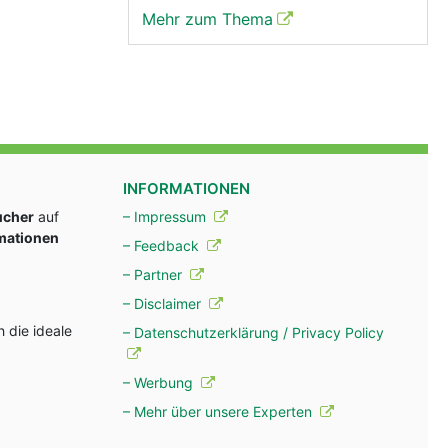
Mehr zum Thema
INFORMATIONEN
ucher
auf
– Impressum
rmationen
– Feedback
– Partner
– Disclaimer
 die ideale
– Datenschutzerklärung / Privacy Policy
– Werbung
– Mehr über unsere Experten