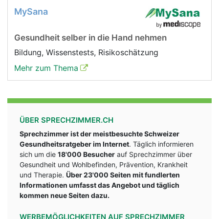
MySana
Gesundheit selber in die Hand nehmen
Bildung, Wissenstests, Risikoschätzung
Mehr zum Thema
ÜBER SPRECHZIMMER.CH
Sprechzimmer ist der meistbesuchte Schweizer
Gesundheitsratgeber im Internet
. Täglich informieren
sich um die
18'000 Besucher
auf Sprechzimmer über
Gesundheit und Wohlbefinden, Prävention, Krankheit
und Therapie.
Über 23'000 Seiten mit fundlerten
Informationen umfasst das Angebot und täglich
kommen neue Seiten dazu.
WERBEMÖGLICHKEITEN AUF SPRECHZIMMER