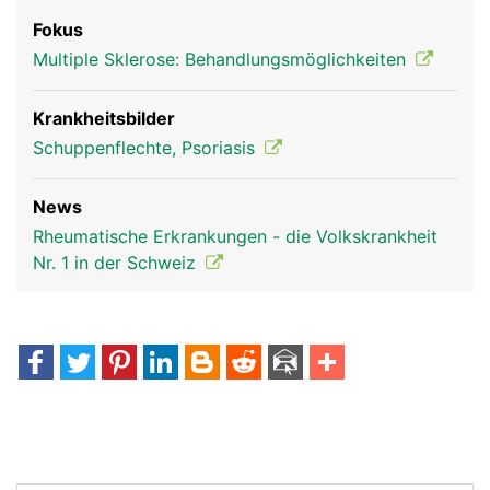
Fokus
Multiple Sklerose: Behandlungsmöglichkeiten
Krankheitsbilder
Schuppenflechte, Psoriasis
News
Rheumatische Erkrankungen - die Volkskrankheit
Nr. 1 in der Schweiz