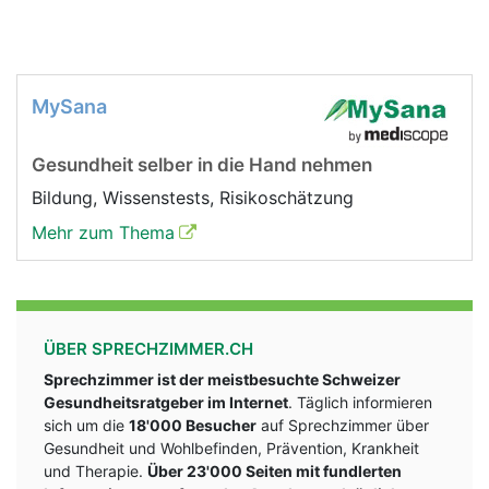
MySana
Gesundheit selber in die Hand nehmen
Bildung, Wissenstests, Risikoschätzung
Mehr zum Thema
ÜBER SPRECHZIMMER.CH
Sprechzimmer ist der meistbesuchte Schweizer
Gesundheitsratgeber im Internet
. Täglich informieren
sich um die
18'000 Besucher
auf Sprechzimmer über
Gesundheit und Wohlbefinden, Prävention, Krankheit
und Therapie.
Über 23'000 Seiten mit fundlerten