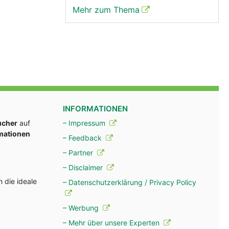
Mehr zum Thema
INFORMATIONEN
ucher
auf
– Impressum
rmationen
– Feedback
– Partner
– Disclaimer
 die ideale
– Datenschutzerklärung / Privacy Policy
– Werbung
– Mehr über unsere Experten