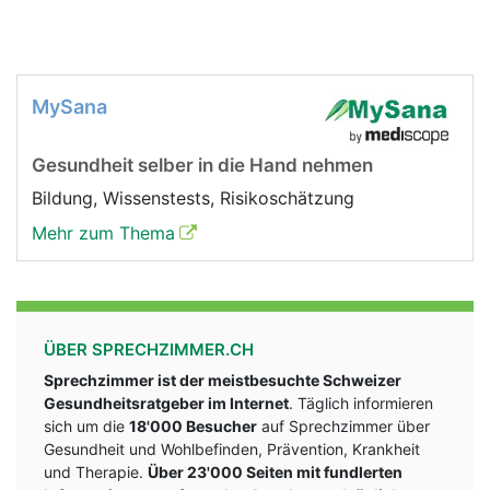
MySana
Gesundheit selber in die Hand nehmen
Bildung, Wissenstests, Risikoschätzung
Mehr zum Thema
ÜBER SPRECHZIMMER.CH
Sprechzimmer ist der meistbesuchte Schweizer
Gesundheitsratgeber im Internet
. Täglich informieren
sich um die
18'000 Besucher
auf Sprechzimmer über
Gesundheit und Wohlbefinden, Prävention, Krankheit
und Therapie.
Über 23'000 Seiten mit fundlerten