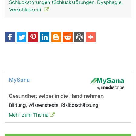
Schluckstörungen (Schluckstörungen, Dysphagie,
Verschlucken)
MySana
Gesundheit selber in die Hand nehmen
Bildung, Wissenstests, Risikoschätzung
Mehr zum Thema