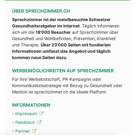
ÜBER SPRECHZIMMER.CH
Sprechzimmer ist der meistbesuchte Schweizer
Gesundheitsratgeber im Internet
. Täglich informieren
sich um die
18'000 Besucher
auf Sprechzimmer über
Gesundheit und Wohlbefinden, Prävention, Krankheit
und Therapie.
Über 23'000 Seiten mit fundlerten
Informationen umfasst das Angebot und täglich
kommen neue Seiten dazu.
WERBEMÖGLICHKEITEN AUF SPRECHZIMMER
Für Ihre Werbebotschaft, PR-Kampagne oder
Kommunikationsstrategie mit Bezug zu Gesundheit oder
Medizin ist sprechzimmer.ch die ideale Platform
INFORMATIONEN
– Impressum
– Feedback
– Partner