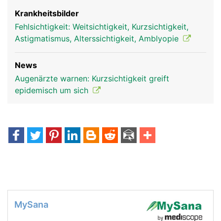
Krankheitsbilder
Fehlsichtigkeit: Weitsichtigkeit, Kurzsichtigkeit,
Astigmatismus, Alterssichtigkeit, Amblyopie
News
Augenärzte warnen: Kurzsichtigkeit greift
epidemisch um sich
MySana