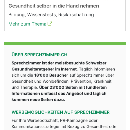
Gesundheit selber in die Hand nehmen
Bildung, Wissenstests, Risikoschätzung
Mehr zum Thema
ÜBER SPRECHZIMMER.CH
Sprechzimmer ist der meistbesuchte Schweizer
Gesundheitsratgeber im Internet
. Täglich informieren
sich um die
18'000 Besucher
auf Sprechzimmer über
Gesundheit und Wohlbefinden, Prävention, Krankheit
und Therapie.
Über 23'000 Seiten mit fundlerten
Informationen umfasst das Angebot und täglich
kommen neue Seiten dazu.
WERBEMÖGLICHKEITEN AUF SPRECHZIMMER
Für Ihre Werbebotschaft, PR-Kampagne oder
Kommunikationsstrategie mit Bezug zu Gesundheit oder