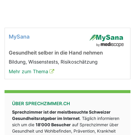
MySana
Gesundheit selber in die Hand nehmen
Bildung, Wissenstests, Risikoschätzung
Mehr zum Thema
ÜBER SPRECHZIMMER.CH
Sprechzimmer ist der meistbesuchte Schweizer
Gesundheitsratgeber im Internet
. Täglich informieren
sich um die
18'000 Besucher
auf Sprechzimmer über
Gesundheit und Wohlbefinden, Prävention, Krankheit