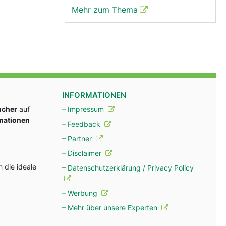
Mehr zum Thema
INFORMATIONEN
ucher
auf
– Impressum
rmationen
– Feedback
– Partner
– Disclaimer
 die ideale
– Datenschutzerklärung / Privacy Policy
– Werbung
– Mehr über unsere Experten