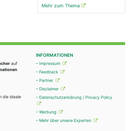
Mehr zum Thema
INFORMATIONEN
ucher
auf
– Impressum
rmationen
– Feedback
– Partner
– Disclaimer
 die ideale
– Datenschutzerklärung / Privacy Policy
– Werbung
– Mehr über unsere Experten