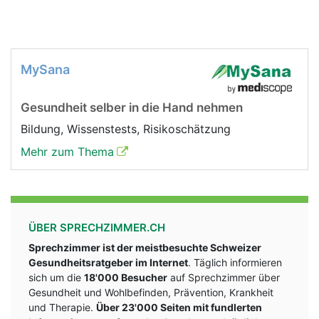
MySana
Gesundheit selber in die Hand nehmen
Bildung, Wissenstests, Risikoschätzung
Mehr zum Thema
ÜBER SPRECHZIMMER.CH
Sprechzimmer ist der meistbesuchte Schweizer
Gesundheitsratgeber im Internet
. Täglich informieren
sich um die
18'000 Besucher
auf Sprechzimmer über
Gesundheit und Wohlbefinden, Prävention, Krankheit
und Therapie.
Über 23'000 Seiten mit fundlerten