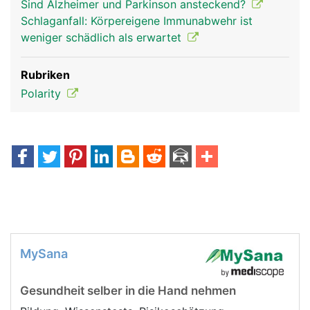
Sind Alzheimer und Parkinson ansteckend?
Schlaganfall: Körpereigene Immunabwehr ist
weniger schädlich als erwartet
Rubriken
Polarity
MySana
Gesundheit selber in die Hand nehmen