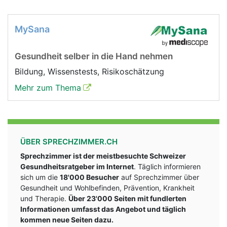
MySana
Gesundheit selber in die Hand nehmen
Bildung, Wissenstests, Risikoschätzung
Mehr zum Thema
ÜBER SPRECHZIMMER.CH
Sprechzimmer ist der meistbesuchte Schweizer
Gesundheitsratgeber im Internet
. Täglich informieren
sich um die
18'000 Besucher
auf Sprechzimmer über
Gesundheit und Wohlbefinden, Prävention, Krankheit
und Therapie.
Über 23'000 Seiten mit fundlerten
Informationen umfasst das Angebot und täglich
kommen neue Seiten dazu.