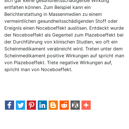
sich gar keine gesundheitsschädigende Wirkung
entfalten können. Zum Beispiel kann ein
Berichterstattung in Massenmedien zu einem
vermeintlichen gesundheitsschädigenden Stoff oder
Ereignis einen Noceboeffekt auslösen. Entdeckt wurde
der Noceboeffekt als Gegenteil zum Plazeboeffekt bei
der Durchführung von klinischen Studien, wo oft ein
Scheinmedikament verabreicht wird. Treten unter dem
Scheinmedikament positive Wirkungen auf spricht man
von Plazeboeffekt. Trete negative Wirkungen auf,
spricht man von Noceboeffekt.