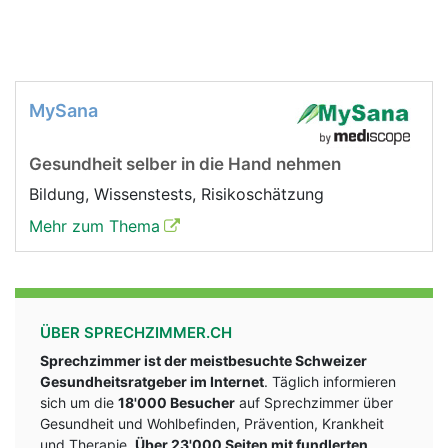
MySana
Gesundheit selber in die Hand nehmen
Bildung, Wissenstests, Risikoschätzung
Mehr zum Thema
ÜBER SPRECHZIMMER.CH
Sprechzimmer ist der meistbesuchte Schweizer
Gesundheitsratgeber im Internet
. Täglich informieren
sich um die
18'000 Besucher
auf Sprechzimmer über
Gesundheit und Wohlbefinden, Prävention, Krankheit
und Therapie.
Über 23'000 Seiten mit fundlerten