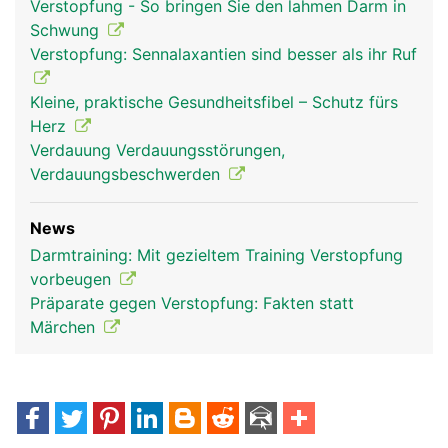
Verstopfung - So bringen Sie den lahmen Darm in
Schwung
Verstopfung: Sennalaxantien sind besser als ihr Ruf
Kleine, praktische Gesundheitsfibel – Schutz fürs
Herz
Verdauung Verdauungsstörungen,
Verdauungsbeschwerden
News
Darmtraining: Mit gezieltem Training Verstopfung
vorbeugen
Präparate gegen Verstopfung: Fakten statt
Märchen