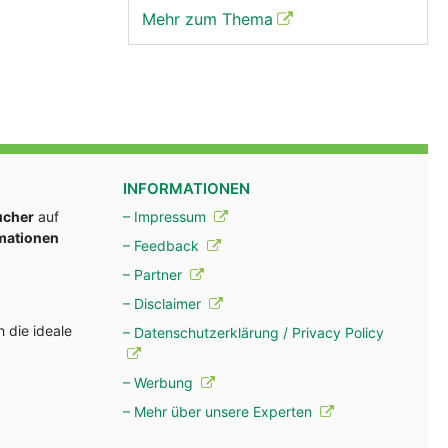
Mehr zum Thema
INFORMATIONEN
ucher
auf
– Impressum
rmationen
– Feedback
– Partner
– Disclaimer
 die ideale
– Datenschutzerklärung / Privacy Policy
– Werbung
– Mehr über unsere Experten