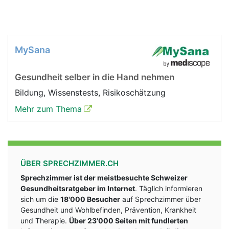
MySana
Gesundheit selber in die Hand nehmen
Bildung, Wissenstests, Risikoschätzung
Mehr zum Thema
ÜBER SPRECHZIMMER.CH
Sprechzimmer ist der meistbesuchte Schweizer
Gesundheitsratgeber im Internet
. Täglich informieren
sich um die
18'000 Besucher
auf Sprechzimmer über
Gesundheit und Wohlbefinden, Prävention, Krankheit
und Therapie.
Über 23'000 Seiten mit fundlerten