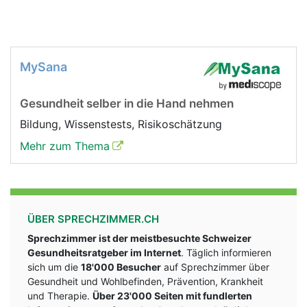
MySana
Gesundheit selber in die Hand nehmen
Bildung, Wissenstests, Risikoschätzung
Mehr zum Thema
ÜBER SPRECHZIMMER.CH
Sprechzimmer ist der meistbesuchte Schweizer
Gesundheitsratgeber im Internet
. Täglich informieren
sich um die
18'000 Besucher
auf Sprechzimmer über
Gesundheit und Wohlbefinden, Prävention, Krankheit
und Therapie.
Über 23'000 Seiten mit fundlerten