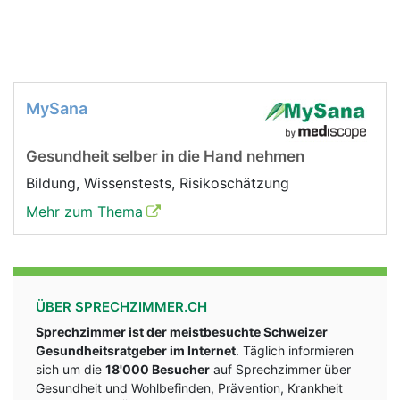
MySana
Gesundheit selber in die Hand nehmen
Bildung, Wissenstests, Risikoschätzung
Mehr zum Thema
ÜBER SPRECHZIMMER.CH
Sprechzimmer ist der meistbesuchte Schweizer
Gesundheitsratgeber im Internet
. Täglich informieren
sich um die
18'000 Besucher
auf Sprechzimmer über
Gesundheit und Wohlbefinden, Prävention, Krankheit