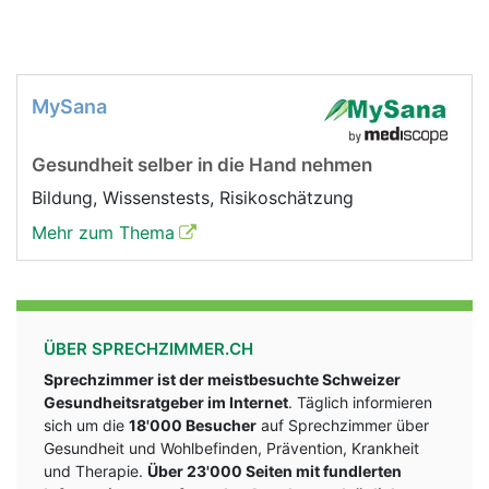
MySana
Gesundheit selber in die Hand nehmen
Bildung, Wissenstests, Risikoschätzung
Mehr zum Thema
ÜBER SPRECHZIMMER.CH
Sprechzimmer ist der meistbesuchte Schweizer
Gesundheitsratgeber im Internet
. Täglich informieren
sich um die
18'000 Besucher
auf Sprechzimmer über
Gesundheit und Wohlbefinden, Prävention, Krankheit
und Therapie.
Über 23'000 Seiten mit fundlerten