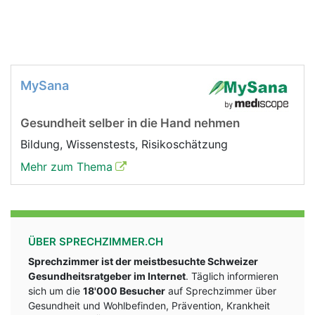
MySana
Gesundheit selber in die Hand nehmen
Bildung, Wissenstests, Risikoschätzung
Mehr zum Thema
ÜBER SPRECHZIMMER.CH
Sprechzimmer ist der meistbesuchte Schweizer
Gesundheitsratgeber im Internet
. Täglich informieren
sich um die
18'000 Besucher
auf Sprechzimmer über
Gesundheit und Wohlbefinden, Prävention, Krankheit