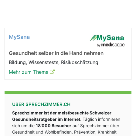
MySana
Gesundheit selber in die Hand nehmen
Bildung, Wissenstests, Risikoschätzung
Mehr zum Thema
ÜBER SPRECHZIMMER.CH
Sprechzimmer ist der meistbesuchte Schweizer
Gesundheitsratgeber im Internet
. Täglich informieren
sich um die
18'000 Besucher
auf Sprechzimmer über
Gesundheit und Wohlbefinden, Prävention, Krankheit