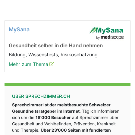
MySana
Gesundheit selber in die Hand nehmen
Bildung, Wissenstests, Risikoschätzung
Mehr zum Thema
ÜBER SPRECHZIMMER.CH
Sprechzimmer ist der meistbesuchte Schweizer
Gesundheitsratgeber im Internet
. Täglich informieren
sich um die
18'000 Besucher
auf Sprechzimmer über
Gesundheit und Wohlbefinden, Prävention, Krankheit
und Therapie.
Über 23'000 Seiten mit fundlerten