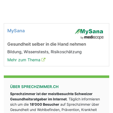
MySana
Gesundheit selber in die Hand nehmen
Bildung, Wissenstests, Risikoschätzung
Mehr zum Thema
ÜBER SPRECHZIMMER.CH
Sprechzimmer ist der meistbesuchte Schweizer
Gesundheitsratgeber im Internet
. Täglich informieren
sich um die
18'000 Besucher
auf Sprechzimmer über
Gesundheit und Wohlbefinden, Prävention, Krankheit