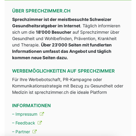
ÜBER SPRECHZIMMER.CH
Sprechzimmer ist der meistbesuchte Schweizer
Gesundheitsratgeber im Internet
. Täglich informieren
sich um die
18'000 Besucher
auf Sprechzimmer über
Gesundheit und Wohlbefinden, Prävention, Krankheit
und Therapie.
Über 23'000 Seiten mit fundlerten
Informationen umfasst das Angebot und täglich
kommen neue Seiten dazu.
WERBEMÖGLICHKEITEN AUF SPRECHZIMMER
Für Ihre Werbebotschaft, PR-Kampagne oder
Kommunikationsstrategie mit Bezug zu Gesundheit oder
Medizin ist sprechzimmer.ch die ideale Platform
INFORMATIONEN
– Impressum
– Feedback
– Partner