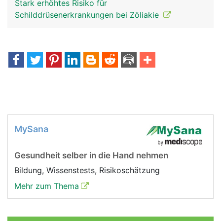
Stark erhöhtes Risiko für
Schilddrüsenerkrankungen bei Zöliakie
MySana
Gesundheit selber in die Hand nehmen
Bildung, Wissenstests, Risikoschätzung
Mehr zum Thema