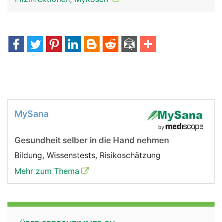
MySana
Gesundheit selber in die Hand nehmen
Bildung, Wissenstests, Risikoschätzung
Mehr zum Thema